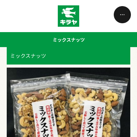
ミックスナッツ
ミックスナッツ