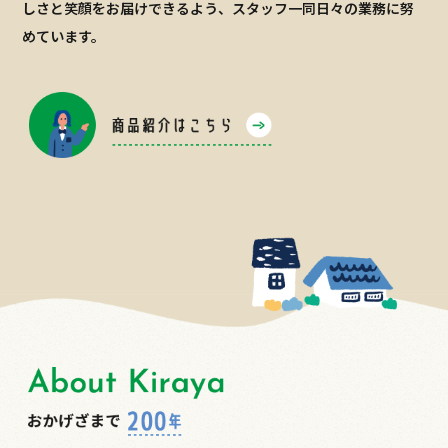
しさと笑顔をお届けできるよう、スタッフ一同日々の業務に努
めています。