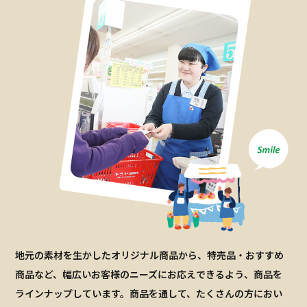
地元の素材を生かしたオリジナル商品から、特売品・おすすめ
商品など、幅広いお客様のニーズにお応えできるよう、商品を
ラインナップしています。商品を通して、たくさんの方におい