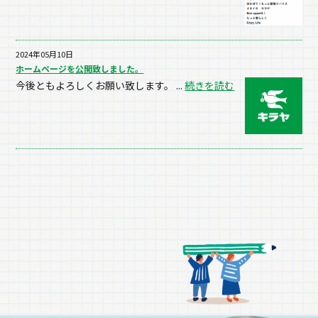
2024年05月10日
ホームページを公開致しました。
今後ともよろしくお願い致します。 ...
続きを読む